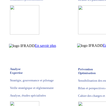
En
En savoir plus
Analyse
Prévention
Expertise
Optimisation
Stratégie, gouvernance et pilotage
Sensibilisation des en
Veille stratégique et réglementaire
Bilan et perspectives 
Analyse, études spécialisées
Cahier des charges et 