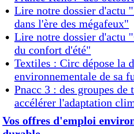
Lire notre dossier d'actu 
dans l'ère des mégafeux"
Lire notre dossier d'actu 
du confort d'été"
Textiles : Circ dépose la 
environnementale de sa fu
Pnacc 3 : des groupes de t
accélérer l'adaptation cli
Vos offres d'emploi envir
durable