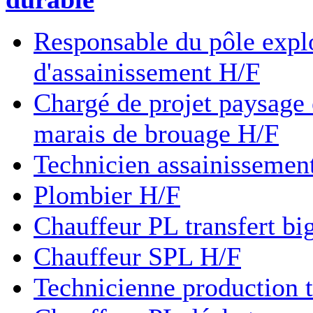
Responsable du pôle explo
d'assainissement H/F
Chargé de projet paysage
marais de brouage H/F
Technicien assainissemen
Plombier H/F
Chauffeur PL transfert bi
Chauffeur SPL H/F
Technicienne production 