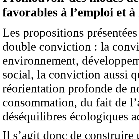
favorables à l’emploi et à 
Les propositions présentées 
double conviction : la convi
environnement, développem
social, la conviction aussi 
réorientation profonde de n
consommation, du fait de l’
déséquilibres écologiques ac
Il s’agit donc de construire