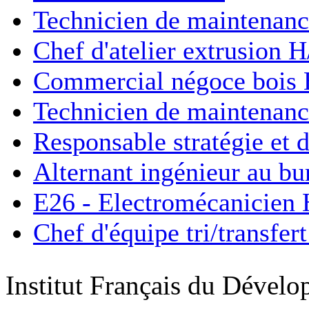
Technicien de maintenanc
Chef d'atelier extrusion H
Commercial négoce bois 
Technicien de maintenanc
Responsable stratégie e
Alternant ingénieur au bu
E26 - Electromécanicien 
Chef d'équipe tri/transfer
Institut Français du Déve