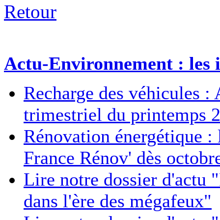
Retour
Actu-Environnement : les i
Recharge des véhicules : 
trimestriel du printemps 
Rénovation énergétique : 
France Rénov' dès octobr
Lire notre dossier d'actu 
dans l'ère des mégafeux"