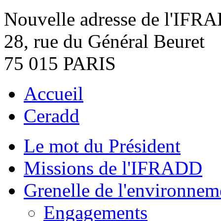
Nouvelle adresse de l'IFR
28, rue du Général Beuret
75 015 PARIS
Accueil
Ceradd
Le mot du Président
Missions de l'IFRADD
Grenelle de l'environnem
Engagements