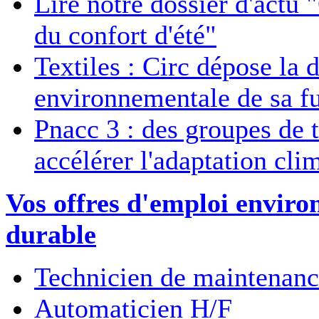
Lire notre dossier d'actu 
du confort d'été"
Textiles : Circ dépose la 
environnementale de sa fu
Pnacc 3 : des groupes de t
accélérer l'adaptation cli
Vos offres d'emploi envir
durable
Technicien de maintenanc
Automaticien H/F