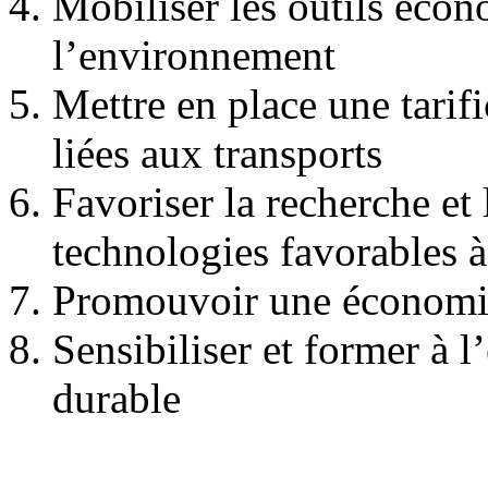
Mobiliser les outils éco
l’environnement
Mettre en place une tarif
liées aux transports
Favoriser la recherche et
technologies favorables 
Promouvoir une économie 
Sensibiliser et former à 
durable