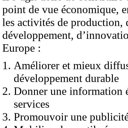
point de vue économique, en
les activités de production
développement, d’innovation
Europe :
Améliorer et mieux diffus
développement durable
Donner une information éc
services
Promouvoir une publicité