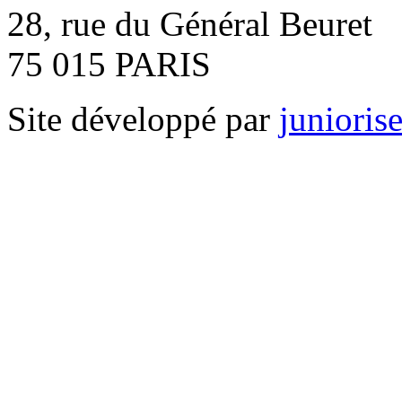
28, rue du Général Beuret
75 015 PARIS
Site développé par
junioris