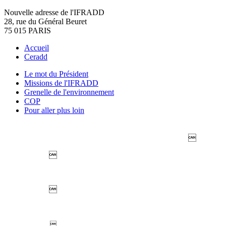
Nouvelle adresse de l'IFRADD
28, rue du Général Beuret
75 015 PARIS
Accueil
Ceradd
Le mot du Président
Missions de l'IFRADD
Grenelle de l'environnement
COP
Pour aller plus loin



