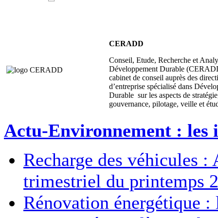
CERADD
Conseil, Etude, Recherche et Anal
Développement Durable (CERADD
cabinet de conseil auprès des direct
d’entreprise spécialisé dans Dével
Durable sur les aspects de stratégie
gouvernance, pilotage, veille et étu
Actu-Environnement : les i
Recharge des véhicules : 
trimestriel du printemps 
Rénovation énergétique : 