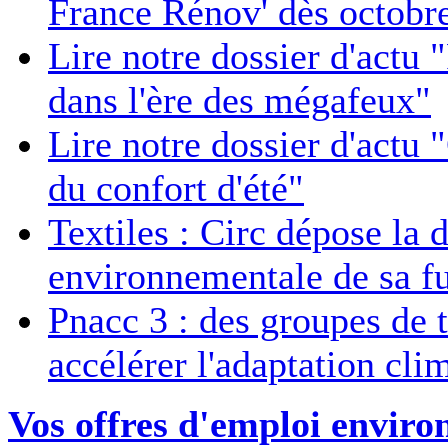
France Rénov' dès octobr
Lire notre dossier d'actu 
dans l'ère des mégafeux"
Lire notre dossier d'actu 
du confort d'été"
Textiles : Circ dépose la 
environnementale de sa fu
Pnacc 3 : des groupes de t
accélérer l'adaptation cli
Vos offres d'emploi envir