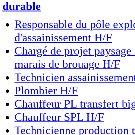
durable
Responsable du pôle explo
d'assainissement H/F
Chargé de projet paysage
marais de brouage H/F
Technicien assainissemen
Plombier H/F
Chauffeur PL transfert bi
Chauffeur SPL H/F
Technicienne production 